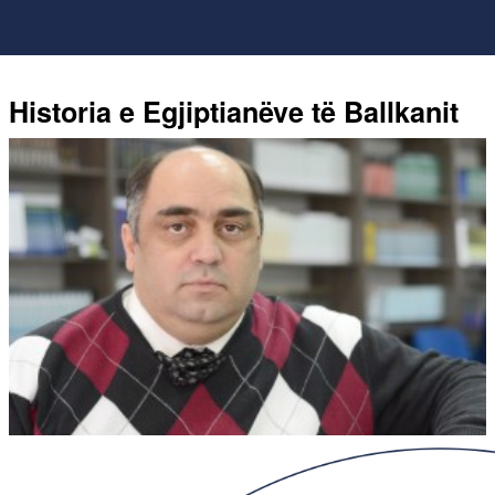
Historia e Egjiptianëve të Ballkanit